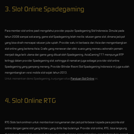
3. Slot Online Spadegaming
Para member slot online pasti mengetahui provider populer Spadegaming Slot Indonesia. Dimulai pada
tahun 2008 sampai sekarang, game slot Spadegaming telah merilis ratusan game slot, dimana jackpot
yang bisa diraih mencapai ratusan juta rupiah. Provider satu ini berbasis dari Asia dan mengembangkan
slot online yang bertema Asia. Grafis yang menawan dan efek suara yang memacu adrenalin pemain
menjadi daya tarik utama dari game yang dibuat oleh Spadegaming. AsiaGaming777 mempunyai RTP
tertinggi dalam provider Spadegaming slot, sehingga di namakan juga sebagai provider slot online
Spadegaming yang gampang menang. Provider BAndar Resmi Slot Spadegaming Indonesia ini juga sudah
mengembangkan versi mobile slot sejak tahun 2013.
Untuk memainkan demo Spadegaming, kunjungan situs
Panduan Slot Online
ini.
4. Slot Online RTG
RTG Slots berkomitmen untuk memberikan kenyamanan dan jackpot terbesar kepada para pecinta slot
online dengan game slot yang terbaru yang dirilis tiap bulannya. Provider slot online, RTG, bisa langsung