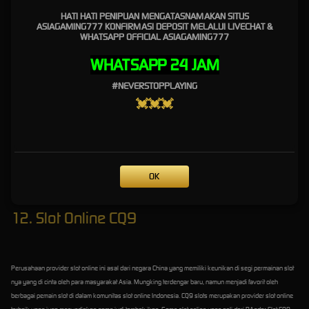
11. Slot Online Play'n Go
HATI HATI PENIPUAN MENGATASNAMAKAN SITUS
ASIAGAMING777 KONFIRMASI DEPOSIT MELALUI LIVECHAT &
WHATSAPP OFFICIAL ASIAGAMING777
Provider Slot Play'n Go memang provider
slot online
baru, tertetapi memiliki keunikan tersendiri dalam
WHATSAPP 24 JAM
memainkan gamenya. Dengan RTP slot tertinggi dibandingkan dengan provider lainnya, Play'n Go slot
#NEVERSTOPPLAYING
adalah provider memungkinkan pemain untuk gampang menang dengan bet kecil dan murah. Situs Play'n
Go Slot Indonesia Terbaik hadir dengan koleksi game slot online terlengkap untuk kenyamanan bermain
💓💓💓
bagi semua orang. Masing-masing permainan memiliki ciri khas masing-masing yang memang sengaja
dibuat Play'n Go Slot Indonesia agar menarik minat pemain. Berbagai permainan slot online yang paling
sering dimainkan di Play'n Go di antaranya adalah Golden Osiris, Helloween, Diamond Vortex, dan Gold
Volcano.
Untuk memainkan demo Play'n Go, kunjungan situs
Panduan Slot Online
ini.
OK
12. Slot Online CQ9
Perusahaan provider slot online ini asal dari negara China yang memiliki keunikan di segi permainan slot
nya yang di cinta oleh para masyarakat Asia. Mungking terdengar baru, namun menjadi favorit oleh
berbagai pemain slot di dalam komunitas slot online Indonesia. CQ9 slots merupakan provider slot online