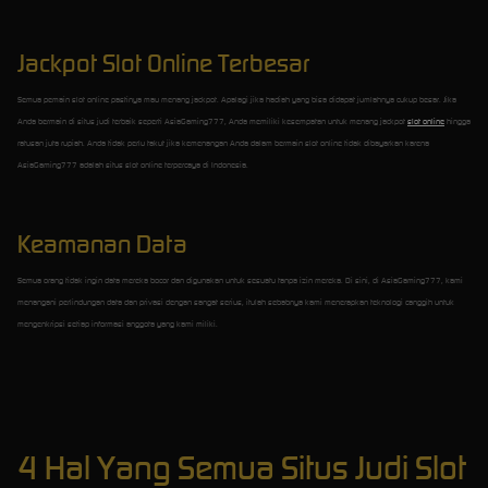
Jackpot Slot Online Terbesar
Semua pemain slot online pastinya mau menang jackpot. Apalagi jika hadiah yang bisa didapat jumlahnya cukup besar. Jika
Anda bermain di situs judi terbaik seperti AsiaGaming777, Anda memiliki kesempatan untuk menang jackpot
slot online
hingga
ratusan juta rupiah. Anda tidak perlu takut jika kemenangan Anda dalam bermain slot online tidak dibayarkan karena
AsiaGaming777 adalah situs slot online terpercaya di Indonesia.
Keamanan Data
Semua orang tidak ingin data mereka bocor dan digunakan untuk sesuatu tanpa izin mereka. Di sini, di AsiaGaming777, kami
menangani perlindungan data dan privasi dengan sangat serius, itulah sebabnya kami menerapkan teknologi canggih untuk
mengenkripsi setiap informasi anggota yang kami miliki.
4 Hal Yang Semua Situs Judi Slot