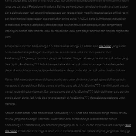
Kami sebagai Situs Judi Slot Online Terpercaya, judi bola online dan Sbobet online memiliki sertifikat resmi
langsung dari pusat Perjudian online dunia. Seiring perkembangan teknologi online dimana kami bagian
dari salah satu agen judi bola online terpercaya dan terbesar telah memiliki reputasi serta sertifikat resmi
dan telah menjadi kepercayaan pusat perjudian online dunia. PAGCOR serta BMMtestlabs merupakan
lisensi resmi dimana sudah diakui dan dipercaya puluhan tahun oleh para player dan pengembang
industry ini dimana tidak ada hal untuk dikhawatirkan untuk para player bermain dan menjadi bagian dari
kami.
Kenapa harus memilih AsiaGaming777? Karena AsiaGaming777 adalah situs
slot online
yang sudah
berlisensi dan bekerja dengan developer dari seluruh dunia untuk memberi para member
AsiaGaming777 gaming experience yang tidak terbatas. Dengan ratusan jenis slot dan judi online yang
bisa di pilih, AsiaGaming777 terbukti menjadi situs slot dan judi online terpercaya. Bukan hanya dari
player di seluruh Indoneisa, tapi juga dari developer dan provider slot dan judi online di seluruh dunia.
Namun tidak semua permainan slot yang ada itu seru untuk dimainkan, banyak game slot hanya ingin
menguras isi dompet Anda. Setiap game slot online yang ada di AsiaGaming777 memiliki keunikan serta
variasi tersendiri dalam bermain. Dan semua game slot di AsiaGaming777 telah dipilih oleh para pemain
pro di seluruh dunia. Jadi Anda bisa tenang bermain di AsiaGaming777 dan selalu ada peluang untuk
menang!
Apakah sudah benar Anda memilih situs AsiaGaming777? Anda bisa membuktikannya melalui review-
review yang ada di Google, Facebook, Twitter dan Social Media lainnya. Bisa dikatakan bahwa
AsiaGaming777 adalah situs judi slot online paling populer di 2021 ini dan terprediksi untuk menjadi
situs
slot online
terbaik dan terpercaya di tahun 2022. Pertama dilihat dari metode deposit yang besar dan juga