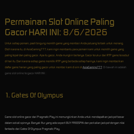
Permainan Slot Online Paling
Gacor HARI INI:
8/6/2026
Untuk setiap pemain, pasti bingung memilih game yang memberi Anda peluang terbaik untuk menang.
Oleh karena itu, di AsiaGaming777, kami ingin membantu para pemain kami untuk memilih game yang
paling tepat dan paling gacor. Apa itu gacor, Anda mungkin bertanya. Gacor terukur dari RTP game tersebut
di hari itu. Dan karena setiap game memiliki RTP yang berbeda setiap harinya, kami ingin memberikan
daftar game harian yang paling gacor untuk member kami di sini di
AsiaGaming777
. Di bawah ini adalah
game slot online tergacor HARI INIi :
1. Gates Of Olympus
Game slot online gacor dari Pragmatic Play ini memungkinkan Anda untuk mendapatkan jackpot besar
dalam sekali spinnya. Banyak fitur yang ada seperti BUY FREESPIN dan perkalian jackpot dengan nilai
fantastis dari Gates Of Olympus Pragmatic Play.