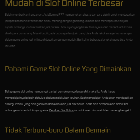
Mudah di Slot Online Terbesar
Selain memberikan kenyaman, AsiaGaming777 membongkar rahasia dan cara efektif untuk mendapatkan
jackpot slot online terbesar dan selalu menang dengan gampang, dimana bisa mencapai ratusan juta
rupiah. Tentunya ini dikarenakan jackpot atau bonus judi yang besar tentunya sudah menanti untuk bisa
diraih para pemenang. Meski begitu, ada beberapa langkah yang bisa Anda lakukan agar kemenangan
dalam game online judi ini bisa didapatkan dengan mudah. Berikut ini beberapa langkah yang bisa Anda
lakukan :
Pahami Game Slot Online Yang Dimainkan
Setiap game slot online mempunyai variasi permainannya tersendiri, maka itu, Anda harus
mempelajarinya terlebih dahulu sebelum melakukan taruhan. Saat mempelajari Anda akan mendapatkan
strategi terbaik yang bisa gunakan dalam bermain judi slot online. Anda bisa bercoba main demo slot
online game tersebut. Kunjung situs
Panduan Slot Online
ini untuk main demo slot dan menang banyak !
Tidak Terburu-buru Dalam Bermain