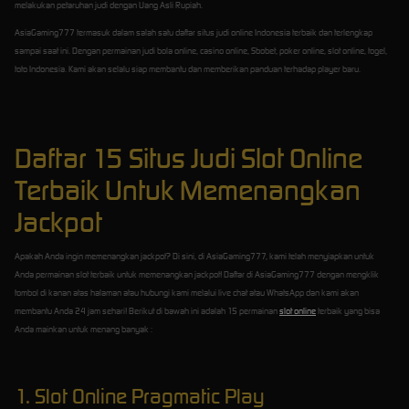
melakukan petaruhan judi dengan Uang Asli Rupiah.
AsiaGaming777 termasuk dalam salah satu daftar situs judi online Indonesia terbaik dan terlengkap
sampai saat ini. Dengan permainan judi bola online, casino online, Sbobet, poker online, slot online, togel,
toto Indonesia. Kami akan selalu siap membantu dan memberikan panduan terhadap player baru.
Daftar 15 Situs Judi Slot Online
Terbaik Untuk Memenangkan
Jackpot
Apakah Anda ingin memenangkan jackpot? Di sini, di AsiaGaming777, kami telah menyiapkan untuk
Anda permainan slot terbaik untuk memenangkan jackpot! Daftar di AsiaGaming777 dengan mengklik
tombol di kanan atas halaman atau hubungi kami melalui live chat atau WhatsApp dan kami akan
membantu Anda 24 jam sehari! Berikut di bawah ini adalah 15 permainan
slot online
terbaik yang bisa
Anda mainkan untuk menang banyak :
1. Slot Online Pragmatic Play