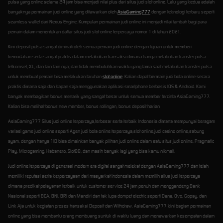
pulsa yang online selama 24 jam bisa menjadi nilai plus dari situs judi slot online. Lalu yang kedua adalah
banyaknya permainan judi online yang ditawarkan oleh
AsiaGaming777
dengan teknologi terbaru seperti
seamless wallet dari Nexus Engine. Kumpulan permainan judi online ini menjadi nilai tambah bagi para
pemain dalam menentukan daftar situs judi slot online terpercaya nomor 1 di tahun 2021.
Kini deposit pulsa sangat diminati oleh semua pemain judi online dengan tujuan untuk memberi
kemudahan serta sangat praktis dalam melakukan transaksi dimana hanya melakukan transfer pulsa
telkomsel, XL, dan lain-lain nya; dan tidak membutuhkan waktu yang lama saat melakukan transfer pulsa
untuk membuat pemain bisa melakukan taruhan
slot online
. Kalian dapat bermain judi bola online secara
praktis dimana saja dan kapan saja menggunakan aplikasi smartphone berbasis IOS & Android. Kami
banyak membagikan bonus menarik yang sangat besar untuk semua member tercinta AsiaGaming777.
Kalian bisa melihat bonus new member, bonus rollingan, bonus deposit harian
AsiaGaming777 Situs judi online terpercaya,terbesar serta terbaik Indonesia dimana mempunyai beragam
variasi game judi online seperti Agen judi bola online terpercaya,slot online,judi casino online,sabung
ayam, dengan hanya 1ID bisa dimainkan banyak pilihan judi online dalam satu situs judi online. Pragmatic
Play, Microgaming, Habanero, Slot88, dan masih banyak lagi yang bisa kamu nikmati.
Judi online terpercaya di generasi modern era digital sangat melekat dengan AsiaGaming777 dan telah
memiliki reputasi serta kerpercayaan dari masyarkat Indonesia dalam memilih situs judi terpercaya
dimana predikat pelayanan terbaik untuk customer service 24 jam penuh dan menggandeng Bank
Nasional seperti BCA, BNI, BRI dan Mandiri dan tak lupa dompet electric seperti Dana, Ovo, Gopay, dan
Link Aja untuk kegiatan proses transaksi Deposit dan Withdraw. AsiaGaming777 kini bagian permainan
online yang bisa membantu orang membuang suntuk di waktu luang dan menawarkan kesempatan dalam