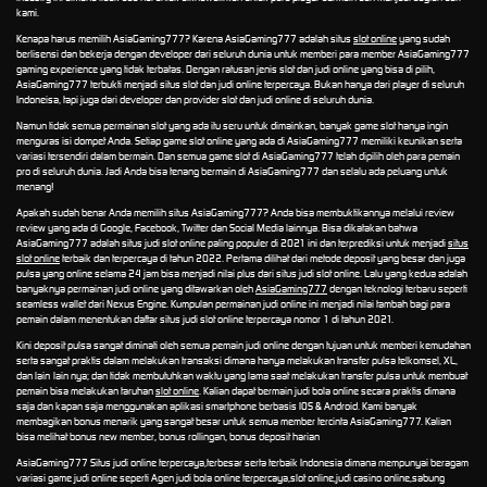
kami.
Kenapa harus memilih AsiaGaming777? Karena AsiaGaming777 adalah situs
slot online
yang sudah
berlisensi dan bekerja dengan developer dari seluruh dunia untuk memberi para member AsiaGaming777
gaming experience yang tidak terbatas. Dengan ratusan jenis slot dan judi online yang bisa di pilih,
AsiaGaming777 terbukti menjadi situs slot dan judi online terpercaya. Bukan hanya dari player di seluruh
Indoneisa, tapi juga dari developer dan provider slot dan judi online di seluruh dunia.
Namun tidak semua permainan slot yang ada itu seru untuk dimainkan, banyak game slot hanya ingin
menguras isi dompet Anda. Setiap game slot online yang ada di AsiaGaming777 memiliki keunikan serta
variasi tersendiri dalam bermain. Dan semua game slot di AsiaGaming777 telah dipilih oleh para pemain
pro di seluruh dunia. Jadi Anda bisa tenang bermain di AsiaGaming777 dan selalu ada peluang untuk
menang!
Apakah sudah benar Anda memilih situs AsiaGaming777? Anda bisa membuktikannya melalui review-
review yang ada di Google, Facebook, Twitter dan Social Media lainnya. Bisa dikatakan bahwa
AsiaGaming777 adalah situs judi slot online paling populer di 2021 ini dan terprediksi untuk menjadi
situs
slot online
terbaik dan terpercaya di tahun 2022. Pertama dilihat dari metode deposit yang besar dan juga
pulsa yang online selama 24 jam bisa menjadi nilai plus dari situs judi slot online. Lalu yang kedua adalah
banyaknya permainan judi online yang ditawarkan oleh
AsiaGaming777
dengan teknologi terbaru seperti
seamless wallet dari Nexus Engine. Kumpulan permainan judi online ini menjadi nilai tambah bagi para
pemain dalam menentukan daftar situs judi slot online terpercaya nomor 1 di tahun 2021.
Kini deposit pulsa sangat diminati oleh semua pemain judi online dengan tujuan untuk memberi kemudahan
serta sangat praktis dalam melakukan transaksi dimana hanya melakukan transfer pulsa telkomsel, XL,
dan lain-lain nya; dan tidak membutuhkan waktu yang lama saat melakukan transfer pulsa untuk membuat
pemain bisa melakukan taruhan
slot online
. Kalian dapat bermain judi bola online secara praktis dimana
saja dan kapan saja menggunakan aplikasi smartphone berbasis IOS & Android. Kami banyak
membagikan bonus menarik yang sangat besar untuk semua member tercinta AsiaGaming777. Kalian
bisa melihat bonus new member, bonus rollingan, bonus deposit harian
AsiaGaming777 Situs judi online terpercaya,terbesar serta terbaik Indonesia dimana mempunyai beragam
variasi game judi online seperti Agen judi bola online terpercaya,slot online,judi casino online,sabung