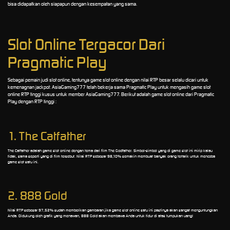
bisa didapatkan oleh siapapun dengan kesempatan yang sama.
Slot Online Tergacor Dari
Pragmatic Play
Sebagai pemain judi slot online, tentunya game slot online dengan nilai RTP besar selalu dicari untuk
kemenagnan jackpot. AsiaGaming777 telah bekerja sama Pragmatic Play untuk mengasih game slot
online RTP tinggi kusus untuk member AsiaGaming777. Berikut adalah game slot online dari Pragmatic
Play dengan RTP tinggi :
1. The Catfather
The Catfather adalah game slot online dengan tema dari film The Godfather. Simbol-simbol yang di game slot ini mirip kalau
tidak, sama seperti yang di film tersebut. Nilai RTP sebesar 98,10% semakin membuat banyak orang tertarik untuk mencoba
game slot satu ini.
2. 888 Gold
Nilai RTP sebesar 97,52% sudah memberikan gambaran jika game slot online satu ini pastinya akan sangat menguntungkan
Anda. Didukung oleh grafik yang menawan, 888 Gold akan membawa Anda untuk tidur di atas tumpukan uang!