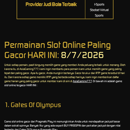
Provider Judi Bola Terbaik
I-Sports
Sbobet Virtual
Sports
Permainan Slot Online Paling
Gacor HARI INI:
8/7/2026
Untuk setiap pemain, pasti bingung memilih game yang memberi Anda peluang terbaik untuk menang. Oleh
karena itu, di AsiaGaming777, kami ingin membantu para pemain kami untuk memilih game yang paling
tepat dan paling gacor. Apa itu gacor, Anda mungkin bertanya. Gacor terukur dari RTP game tersebut di hari
itu. Dan karena setiap game memiliki RTP yang berbeda setiap harinya, kami ingin memberikan daftar
game harian yang paling gacor untuk member kami di sini di
AsiaGaming777
. Di bawah ini adalah game
slot online tergacor HARI INIi :
1. Gates Of Olympus
Game slot online gacor dari Pragmatic Play ini memungkinkan Anda untuk mendapatkan jackpot besar
dalam sekali spinnya. Banyak fitur yang ada seperti BUY FREESPIN dan perkalian jackpot dengan nilai
fantastis dari Gates Of Olympus Pragmatic Play.