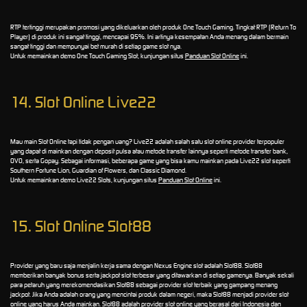
RTP tertinggi merupakan promosi yang dikeluarkan oleh produk One Touch Gaming. Tingkat RTP (Return To
Player) di produk ini sangat tinggi, mencapai 95%. Ini artinya kesempatan Anda menang dalam bermain
sangat tinggi dan mempunyai bet murah di setiap game slot nya.
Untuk memainkan demo One Touch Gaming Slot, kunjungan situs
Panduan Slot Online
ini.
14. Slot Online Live22
Mau main Slot Online tapi tidak pengan uang? Live22 adalah salah satu slot online provider terpopuler
yang dapat di mainkan dengan deposit pulsa atau metode transfer lainnya seperti metode transfer bank,
OVO, serta Gopay. Sebagai informasi, beberapa game yang bisa kamu mainkan pada Live22 slot seperti
Southern Fortune Lion, Guardian of Flowers, dan Classic Diamond.
Untuk memainkan demo Live22 Slots, kunjungan situs
Panduan Slot Online
ini.
15. Slot Online Slot88
Provider yang baru saja menjalin kerja sama dengan Nexus Engine slot adalah Slot88. Slot88
memberikan banyak bonus serta jackpot slot terbesar yang ditawarkan di setiap gamenya. Banyak sekali
para petaruh yang merekomendasikan Slot88 sebagai provider slot terbaik yang gampang menang
jackpot. Jika Anda adalah orang yang mencintai produk dalam negeri, maka Slot88 menjadi provider slot
online yang harus Anda mainkan. Slot88 adalah provider slot online yang berasal dari Indonesia dan