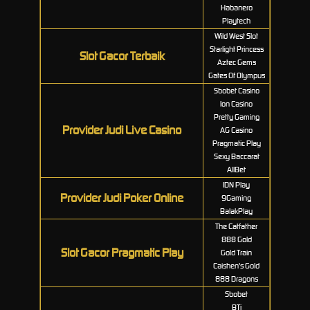
Habanero
Playtech
Wild West Slot
Starlight Princess
Slot Gacor Terbaik
Aztec Gems
Gates Of Olympus
Sbobet Casino
Ion Casino
Pretty Gaming
Provider Judi Live Casino
AG Casino
Pragmatic Play
Sexy Baccarat
AllBet
IDN Play
Provider Judi Poker Online
9Gaming
BalakPlay
The Catfather
888 Gold
Slot Gacor Pragmatic Play
Gold Train
Caishen's Gold
888 Dragons
Sbobet
BTi