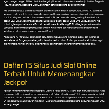
ayam, dengan hanya 1ID bisa dimainkan banyak pilihan judi online dalam satu situs judi online. Pragmatic
Play, Microgaming, Habanero, Slot88, dan masih banyak lagi yang bisa kamu nikmati.
Judi online terpercaya di generasi modern era digital sangat melekat dengan AsiaGaming777 dan telah
memiliki reputasi serta kerpercayaan dari masyarkat Indonesia dalam memilih situs judi terpercaya dimana
predikat pelayanan terbaik untuk customer service 24 jam penuh dan menggandeng Bank Nasional
seperti BCA, BNI, BRI dan Mandiri dan tak lupa dompet electric seperti Dana, Ovo, Gopay, dan Link Aja
untuk kegiatan proses transaksi Deposit dan Withdraw. AsiaGaming777 kini bagian permainan online
yang bisa membantu orang membuang suntuk di waktu luang dan menawarkan kesempatan dalam
melakukan petaruhan judi dengan Uang Asli Rupiah.
AsiaGaming777 termasuk dalam salah satu daftar situs judi online Indonesia terbaik dan terlengkap
sampai saat ini. Dengan permainan judi bola online, casino online, Sbobet, poker online, slot online, togel,
toto Indonesia. Kami akan selalu siap membantu dan memberikan panduan terhadap player baru.
Daftar 15 Situs Judi Slot Online
Terbaik Untuk Memenangkan
Jackpot
Apakah Anda ingin memenangkan jackpot? Di sini, di AsiaGaming777, kami telah menyiapkan untuk Anda
permainan slot terbaik untuk memenangkan jackpot! Daftar di AsiaGaming777 dengan mengklik tombol di
kanan atas halaman atau hubungi kami melalui live chat atau WhatsApp dan kami akan membantu Anda
24 jam sehari! Berikut di bawah ini adalah 15 permainan
slot online
terbaik yang bisa Anda mainkan untuk
menang banyak :