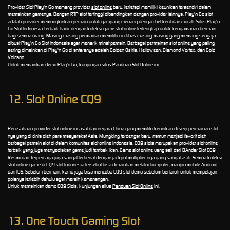
Provider Slot Play'n Go memang provider
slot online
baru, tertetapi memiliki keunikan tersendiri dalam
memainkan gamenya. Dengan RTP slot tertinggi dibandingkan dengan provider lainnya, Play'n Go slot
adalah provider memungkinkan pemain untuk gampang menang dengan bet kecil dan murah. Situs Play'n
Go Slot Indonesia Terbaik hadir dengan koleksi game slot online terlengkap untuk kenyamanan bermain
bagi semua orang. Masing-masing permainan memiliki ciri khas masing-masing yang memang sengaja
dibuat Play'n Go Slot Indonesia agar menarik minat pemain. Berbagai permainan slot online yang paling
sering dimainkan di Play'n Go di antaranya adalah Golden Osiris, Helloween, Diamond Vortex, dan Gold
Volcano.
Untuk memainkan demo Play'n Go, kunjungan situs
Panduan Slot Online
ini.
12. Slot Online CQ9
Perusahaan provider slot online ini asal dari negara China yang memiliki keunikan di segi permainan slot
nya yang di cinta oleh para masyarakat Asia. Mungking terdengar baru, namun menjadi favorit oleh
berbagai pemain slot di dalam komunitas slot online Indonesia. CQ9 slots merupakan provider slot online
terbaik yang juga menyediakan game judi tembak ikan. Game slot online uang asli dari BAndar Slot CQ9
Resmi dan Terpercaya juga sangat terkenal dengan jackpot multiplier nya yang sangat asik. Semua koleksi
slot online game di CQ9 slot Indonesia tersebut bisa dimainkan melalui komputer, maupin mobile Android
dan IOS. Sebelum bermain, kamu juga bisa mencoba CQ9 slot demo sebelum bertaruh untuk mempelajari
polanya terlebih dahulu agar meraih kemenangan.
Untuk memainkan demo CQ9 Slots, kunjungan situs
Panduan Slot Online
ini.
13. One Touch Gaming Slot