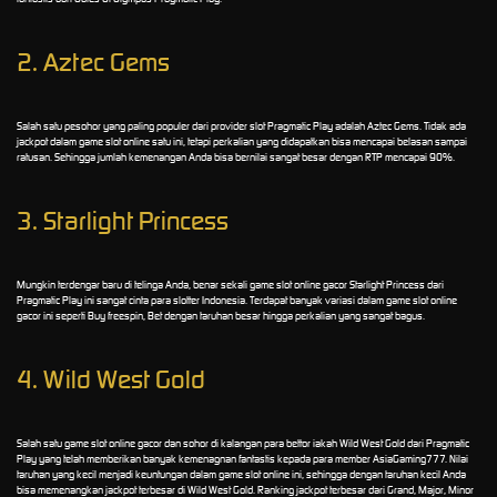
2. Aztec Gems
Salah satu pesohor yang paling populer dari provider slot Pragmatic Play adalah Aztec Gems. Tidak ada
jackpot dalam game slot online satu ini, tetapi perkalian yang didapatkan bisa mencapai belasan sampai
ratusan. Sehingga jumlah kemenangan Anda bisa bernilai sangat besar dengan RTP mencapai 90%.
3. Starlight Princess
Mungkin terdengar baru di telinga Anda, benar sekali game slot online gacor Starlight Princess dari
Pragmatic Play ini sangat cinta para slotter Indonesia. Terdapat banyak variasi dalam game slot online
gacor ini seperti Buy freespin, Bet dengan taruhan besar hingga perkalian yang sangat bagus.
4. Wild West Gold
Salah satu game slot online gacor dan sohor di kalangan para bettor iakah Wild West Gold dari Pragmatic
Play yang telah memberikan banyak kemenagnan fantastis kepada para member AsiaGaming777. Nilai
taruhan yang kecil menjadi keuntungan dalam game slot online ini, sehingga dengan taruhan kecil Anda
bisa memenangkan jackpot terbesar di Wild West Gold. Ranking jackpot terbesar dari Grand, Major, Minor