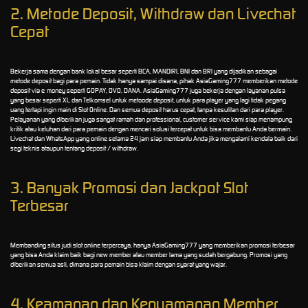
2. Metode Deposit, Withdraw dan Livechat
Cepat
Bekerja sama dengan bank lokal besar seperti BCA, MANDIRI, BNI dan BRI yang dijadikan sebagai
metode deposit bagi para pemain. Tidak hanya sampai disana, pihak AsiaGaming777 memberikan metode
deposit via e-money seperti GOPAY, OVO, DANA. AsiaGaming777 juga bekerja dengan layanan pulsa
yang besar seperti XL dan Telkomsel untuk metoode deposit, untuk para player yang lagi tidak pegang
uang tertapi ingin main di Slot Online. Dan semua deposit harus cepat, tanpa kesulitan dari para player.
Pelayanan yang diberikan juga sangat ramah dan professional, customer service kami siap menampung
kritik atau keluhan dari para pemain dengan mencari solusi tercepat untuk bisa membantu Anda bermain.
Livechat dan WhatsApp yang online selama 24 jam siap membantu Anda jika mengalami kendala baik dari
segi teknis ataupun tentang deposit / withdraw.
3. Banyak Promosi dan Jackpot Slot
Terbesar
Membanding situs judi slot online terpercaya, hanya AsiaGaming777 yang memberikan promosi terbesar
yang bisa Anda klaim baik bagi new member atau member lama yang sudah bergabung. Promosi yang
diberikan semua asli, dimana para pemain bisa klaim dengan syarat yang wajar.
4. Keamanan dan Kenyamanan Member