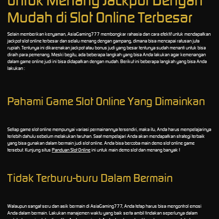
Mudah di Slot Online Terbesar
Selain memberikan kenyaman, AsiaGaming777 membongkar rahasia dan cara efektif untuk mendapatkan
jackpot slot online terbesar dan selalu menang dengan gampang, dimana bisa mencapai ratusan juta
rupiah. Tentunya ini dikarenakan jackpot atau bonus judi yang besar tentunya sudah menanti untuk bisa
diraih para pemenang. Meski begitu, ada beberapa langkah yang bisa Anda lakukan agar kemenangan
dalam game online judi ini bisa didapatkan dengan mudah. Berikut ini beberapa langkah yang bisa Anda
lakukan :
Pahami Game Slot Online Yang Dimainkan
Setiap game slot online mempunyai variasi permainannya tersendiri, maka itu, Anda harus mempelajarinya
terlebih dahulu sebelum melakukan taruhan. Saat mempelajari Anda akan mendapatkan strategi terbaik
yang bisa gunakan dalam bermain judi slot online. Anda bisa bercoba main demo slot online game
tersebut. Kunjung situs
Panduan Slot Online
ini untuk main demo slot dan menang banyak !
Tidak Terburu-buru Dalam Bermain
Walaupun sangat seru dan asik bermain di AsiaGaming777, Anda tetap harus bisa mengontrol emosi
Anda dalam bermain. Lakukan manajemen waktu yang baik serta ambil tindakan seperlunya dalam