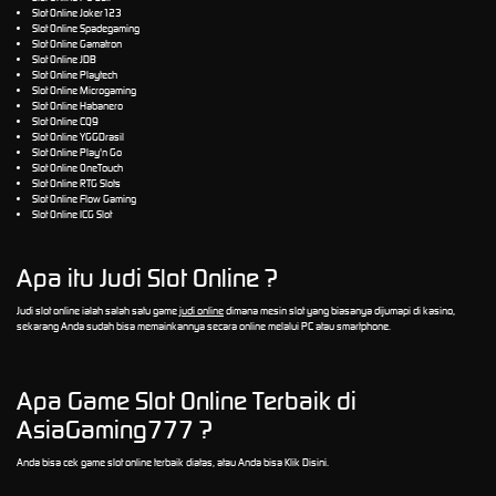
Slot Online Joker123
Slot Online Spadegaming
Slot Online Gamatron
Slot Online JDB
Slot Online Playtech
Slot Online Microgaming
Slot Online Habanero
Slot Online CQ9
Slot Online YGGDrasil
Slot Online Play'n Go
Slot Online OneTouch
Slot Online RTG Slots
Slot Online Flow Gaming
Slot Online ICG Slot
Apa itu Judi Slot Online ?
Judi slot online ialah salah satu game
judi online
dimana mesin slot yang biasanya dijumapi di kasino,
sekarang Anda sudah bisa memainkannya secara online melalui PC atau smartphone.
Apa Game Slot Online Terbaik di
AsiaGaming777 ?
Anda bisa cek game slot online terbaik diatas, atau Anda bisa Klik Disini.