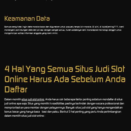
Keamanan Data
Semua orang tidak ingin data mereka bocor dan digunakan untuk sesuatu tanpa izin mereka. Di sini, di AsiaGaming777, kami
menangani perlindungan data dan privasi dengan sangat serius, itulah sebabnya kami menerapkan teknologi canggih untuk
mengenkripsi setiap informasi anggota yang kami miliki.
4 Hal Yang Semua Situs Judi Slot
Online Harus Ada Sebelum Anda
Daftar
Dalam memilih
situs judi slot online
, Anda harus cek beberapa faktor penting sebelum mendaftar di situs
judi online apa saja. Situs yang memiliki kreadibilitas pastinya bertindak dengan secara professional dan
memprioritaskan para member dengan pelayannnya. Banyak situs judi slot yang hanya mengandalkan
bonus besar yang hanya basa - basi dan palsu. Berikut 3 hal penting yang perlu Anda pertimbangkan
dalam memilih situs judi slot online :