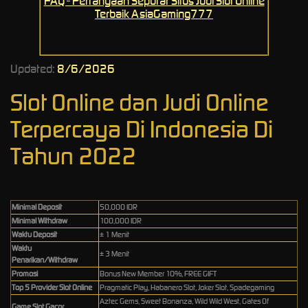
FAQ - Pertanyaan Seputar Situs Judi Slot Online
Terbaik AsiaGaming777
Updated:
8/6/2026
Slot Online dan Judi Online
Terpercaya Di Indonesia Di
Tahun 2022
Minimal Deposit
50,000 IDR
Minimal Withdraw
100,000 IDR
Waktu Deposit
± 1 Menit
Waktu
± 3 Menit
Penarikan/Withdraw
Promosi
Bonus New Member 10%, FREE GIFT
Top 5 Provider Slot Online
Pragmatic Play, Habanero Slot, Joker Slot, Spadegaming
Aztec Gems, Sweet Bonanza, Wild Wild West, Gates Of
Game Slot Gacor