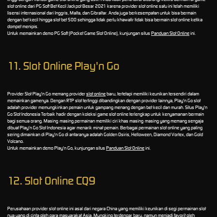
slot online dari PG Soft Bet Kecil Jackpot Besar 2021 karena provider slot online satu ini telah memiliki
lisensi internasional dari Inggris, Malta, dan Gibraltar. Anda juga berkesempatan untuk bisa bermain
dengan bet kecil hingga slot bet 500 sehingga tidak perlu khawatir tidak bisa bermain slot online ketika
dompet menipis.
Untuk memainkan demo PG Soft (Pocket Game Slot Online), kunjungan situs
Panduan Slot Online
ini.
11. Slot Online Play'n Go
Provider Slot Play'n Go memang provider
slot online
baru, tertetapi memiliki keunikan tersendiri dalam
memainkan gamenya. Dengan RTP slot tertinggi dibandingkan dengan provider lainnya, Play'n Go slot
adalah provider memungkinkan pemain untuk gampang menang dengan bet kecil dan murah. Situs Play'n
Go Slot Indonesia Terbaik hadir dengan koleksi game slot online terlengkap untuk kenyamanan bermain
bagi semua orang. Masing-masing permainan memiliki ciri khas masing-masing yang memang sengaja
dibuat Play'n Go Slot Indonesia agar menarik minat pemain. Berbagai permainan slot online yang paling
sering dimainkan di Play'n Go di antaranya adalah Golden Osiris, Helloween, Diamond Vortex, dan Gold
Volcano.
Untuk memainkan demo Play'n Go, kunjungan situs
Panduan Slot Online
ini.
12. Slot Online CQ9
Perusahaan provider slot online ini asal dari negara China yang memiliki keunikan di segi permainan slot
nya yang di cinta oleh para masyarakat Asia. Mungking terdengar baru, namun menjadi favorit oleh