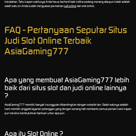
kekalahan. Tahu kapan waktunya Anda harus berhenti baik ketika sedang menang ataupun kalah adalah
salah satu ciri Anda sudah menguasai permainan
judi online
dan slot online.
FAQ - Pertanyaan Seputar Situs
Judi Slot Online Terbaik
AsiaGaming777
Apa yang membuat AsiaGaming777 lebih
baik dari situs slot dan judi online lainnya
?
AsiaGaming777 memiliki banyak keunggulan dibandingkan dengan website lain. Salah satunya adalah
kami memiliki anggota layanan pelanggan yang dengan senang hati membantu semua pemain kami kapan
pun mereka membutuhkan bantuan untuk apa pun.
Apa itu Slot Online ?