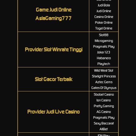
Judi Bola
Game Judi Online
Judi Online
Casino Online
AsiaGaming777
Poker Online
Togel Online
Slot88
Microgaming
Pragmatic Play
Provider Slot Winrate Tinggi
Joker123
Habanero
Playtech
Wild West Slot
Starlight Princess
Slot Gacor Terbaik
Aztec Gems
Gates Of Olympus
Sbobet Casino
Ion Casino
Pretty Gaming
Provider Judi Live Casino
AG Casino
Pragmatic Play
Sexy Baccarat
AllBet
IDN Play