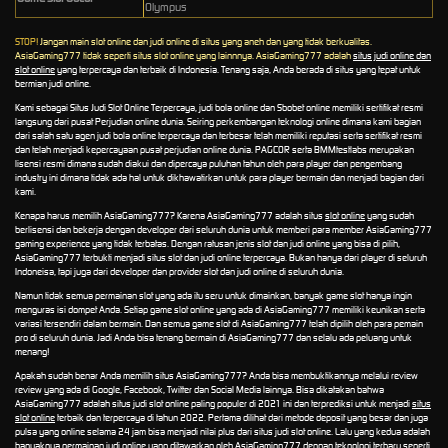
Olympus
STOP!
Jangan main slot online dan judi online di situs yang aneh dan yang tidak berkualitas.
AsiaGaming777 tidak seperti situs slot online yang lainnnya. AsiaGaming777 adalah
situs judi online dan
slot online
yang terpercaya dan terbaik di Indonesia. Tenang saja, Anda berada di situs yang tepat untuk
bermian judi online.
Kami sebagai Situs Judi Slot Online Terpercaya, judi bola online dan Sbobet online memiliki sertifikat resmi
langsung dari pusat Perjudian online dunia. Seiring perkembangan teknologi online dimana kami bagian
dari salah satu agen judi bola online terpercaya dan terbesar telah memiliki reputasi serta sertifikat resmi
dan telah menjadi kepercayaan pusat perjudian online dunia. PAGCOR serta BMMtestlabs merupakan
lisensi resmi dimana sudah diakui dan dipercaya puluhan tahun oleh para player dan pengembang
industry ini dimana tidak ada hal untuk dikhawatirkan untuk para player bermain dan menjadi bagian dari
kami.
Kenapa harus memilih AsiaGaming777? Karena AsiaGaming777 adalah situs
slot online
yang sudah
berlisensi dan bekerja dengan developer dari seluruh dunia untuk memberi para member AsiaGaming777
gaming experience yang tidak terbatas. Dengan ratusan jenis slot dan judi online yang bisa di pilih,
AsiaGaming777 terbukti menjadi situs slot dan judi online terpercaya. Bukan hanya dari player di seluruh
Indoneisa, tapi juga dari developer dan provider slot dan judi online di seluruh dunia.
Namun tidak semua permainan slot yang ada itu seru untuk dimainkan, banyak game slot hanya ingin
menguras isi dompet Anda. Setiap game slot online yang ada di AsiaGaming777 memiliki keunikan serta
variasi tersendiri dalam bermain. Dan semua game slot di AsiaGaming777 telah dipilih oleh para pemain
pro di seluruh dunia. Jadi Anda bisa tenang bermain di AsiaGaming777 dan selalu ada peluang untuk
menang!
Apakah sudah benar Anda memilih situs AsiaGaming777? Anda bisa membuktikannya melalui review-
review yang ada di Google, Facebook, Twitter dan Social Media lainnya. Bisa dikatakan bahwa
AsiaGaming777 adalah situs judi slot online paling populer di 2021 ini dan terprediksi untuk menjadi
situs
slot online
terbaik dan terpercaya di tahun 2022. Pertama dilihat dari metode deposit yang besar dan juga
pulsa yang online selama 24 jam bisa menjadi nilai plus dari situs judi slot online. Lalu yang kedua adalah
banyaknya permainan judi online yang ditawarkan oleh
AsiaGaming777
dengan teknologi terbaru seperti