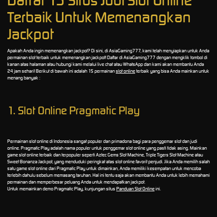
Terbaik Untuk Memenangkan
Jackpot
Apakah Anda ingin memenangkan jackpot? Di sini, di AsiaGaming777, kami telah menyiapkan untuk Anda
permainan slot terbaik untuk memenangkan jackpot! Daftar di AsiaGaming777 dengan mengklik tombol di
kanan atas halaman atau hubungi kami melalui live chat atau WhatsApp dan kami akan membantu Anda
24 jam sehari! Berikut di bawah ini adalah 15 permainan
slot online
terbaik yang bisa Anda mainkan untuk
menang banyak :
1. Slot Online Pragmatic Play
Permainan slot online di Indonesia sangat populer dan primadona bagi para penggemar slot dan judi
online. Pragmatic Play adalah nama populer untuk penggemar slot online yang pasti tidak asing. Mainkan
game slot online terbaik dan terpopuler seperti Aztec Gems Slot Machine, Triple Tigers Slot Machine atau
Sweet Bonanza Jackpot, yang menduduki peringkat atas slot online favorit penjudi. Jika Anda memilih salah
satu game slot online dari Pragmatic Play untuk dimainkan, Anda memiliki kesempatan untuk mencoba
terlebih dahulu sebelum memasang taruhan. Hal ini tentu saja akan membantu Anda untuk lebih memahami
permainan dan memperbesar peluang Anda untuk mendapatkan jackpot.
Untuk memainkan demo Pragmatic Play, kunjungan situs
Panduan Slot Online
ini.