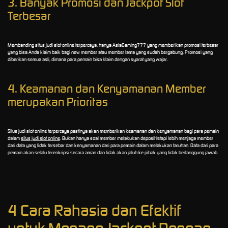
3. Banyak Promosi dan Jackpot Slot
Terbesar
Membanding situs judi slot online terpercaya, hanya AsiaGaming777 yang memberikan promosi terbesar
yang bisa Anda klaim baik bagi new member atau member lama yang sudah bergabung. Promosi yang
diberikan semua asli, dimana para pemain bisa klaim dengan syarat yang wajar.
4. Keamanan dan Kenyamanan Member
merupakan Prioritas
Situs judi slot online terpercaya pastinya akan memberikan keamanan dan kenyamanan bagi para pemain
dalam
situs judi slot online
. Bukan hanya soal member melakukan deposit tetapi lebih menjaga member
dari data yang tidak tersebar dan kenyamanan dari para pemain dalam melakukan taruhan. Data dari para
pemain akan selalu terenkripsi secara aman dan tidak akan jatuh ke pihak yang tidak bertanggung jawab.
4 Cara Rahasia dan Efektif
untuk Menang Jackpot Dengan