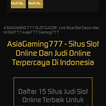
Multi Hot 5 Wild
Multi Hot Wild Ways
ASIAGAMING777 SLOT GACOR : Link Situs Slot Gacor Hari
Ini Slot777 Asia777 Gaming777
AsiaGaming777 - Situs Slot
Online Dan Judi Online
Terpercaya Di Indonesia
Daftar 15 Situs Judi Slot
Online Terbaik Untuk