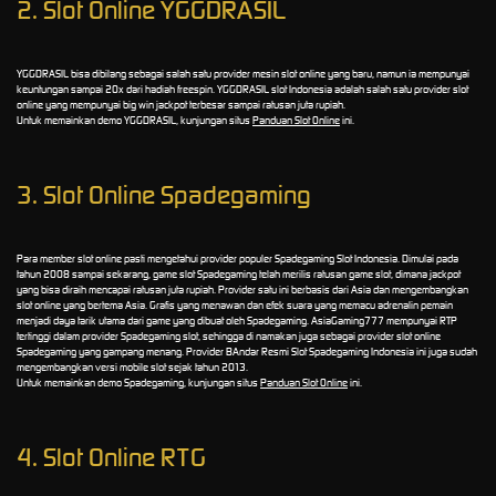
2. Slot Online YGGDRASIL
YGGDRASIL bisa dibilang sebagai salah satu provider mesin slot online yang baru, namun ia mempunyai
keuntungan sampai 20x dari hadiah freespin. YGGDRASIL slot Indonesia adalah salah satu provider slot
online yang mempunyai big win jackpot terbesar sampai ratusan juta rupiah.
Untuk memainkan demo YGGDRASIL, kunjungan situs
Panduan Slot Online
ini.
3. Slot Online Spadegaming
Para member slot online pasti mengetahui provider populer Spadegaming Slot Indonesia. Dimulai pada
tahun 2008 sampai sekarang, game slot Spadegaming telah merilis ratusan game slot, dimana jackpot
yang bisa diraih mencapai ratusan juta rupiah. Provider satu ini berbasis dari Asia dan mengembangkan
slot online yang bertema Asia. Grafis yang menawan dan efek suara yang memacu adrenalin pemain
menjadi daya tarik utama dari game yang dibuat oleh Spadegaming. AsiaGaming777 mempunyai RTP
tertinggi dalam provider Spadegaming slot, sehingga di namakan juga sebagai provider slot online
Spadegaming yang gampang menang. Provider BAndar Resmi Slot Spadegaming Indonesia ini juga sudah
mengembangkan versi mobile slot sejak tahun 2013.
Untuk memainkan demo Spadegaming, kunjungan situs
Panduan Slot Online
ini.
4. Slot Online RTG