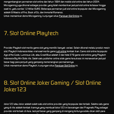
mengembangkan permainan slot online dari tahun 1994 dan mobile slot online dari tahun 2004.
Microgaming juga dikenal sebagai provider yang telah memberikan jackpot slot online terbesar hingga
saat ini, yaitu senilai 1.2 Miliar EURO. Beberapa permainan judi slot online terpopuler dari Microgaming
adalah 9 Masks of Fire, Book of Oz, dan Immortal Romance.
Untuk memainkan demo Microgaming, kunjungan situs
Panduan Slot Online
ini.
7. Slot Online Playtech
Provider Playtech slot merilis game slot yang memiliki banyak variasi. Selain dikenal melalui produk mesin
slot, Playtech Indonesia telas viral saat merilis game
judi online
tembak ikan. Game slot online terpopuler
Age of the Gods, Luminous Life, atau Great Blue adalah 3 dari total 279 game slot online yang Playtech
Indonesia Big Win Slots rilis. Salah satu publisher online slots game tersukses ini menawarkan jackpot
besar bagi para penjudi yang gampang memenangkan permainannya.
Untuk memainkan demo Playtech, kunjungan situs
Panduan Slot Online
ini.
8. Slot Online Joker Gaming / Slot Online
Joker123
Joker123 atau Joker adalah salah satu slot online provider yang terpopular dan terbaik. Salahs satu game
yang di rilis adalah tembak ikannya yang membuat Joker123 ini bersaingan dari Pragmatic Play sebagai
provider slot terbaik di Asia. Jackpot besar yang gampang di mengang tentunya selalu dicari oleh para