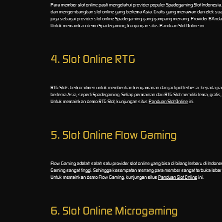
Para member slot online pasti mengetahui provider populer Spadegaming Slot Indonesia. 
dan mengembangkan slot online yang bertema Asia. Grafis yang menawan dan efek sua
juga sebagai provider slot online Spadegaming yang gampang menang. Provider BAndar
Untuk memainkan demo Spadegaming, kunjungan situs
Panduan Slot Online
ini.
4. Slot Online RTG
RTG Slots berkomitmen untuk memberikan kenyamanan dan jackpot terbesar kepada para pe
bertema Asia, seperti Spadegaming. Setiap permainan dari RTG Slot memiliki tema, grafi
Untuk memainkan demo RTG Slot, kunjungan situs
Panduan Slot Online
ini.
5. Slot Online Flow Gaming
Flow Gaming adalah salah satu provider slot online yang bisa di bilang terbaru di In
Gaming sangat tinggi. Sehingga kesempatan menang para member sangat terbuka lebar da
Untuk memainkan demo Flow Gaming, kunjungan situs
Panduan Slot Online
ini.
6. Slot Online Microgaming