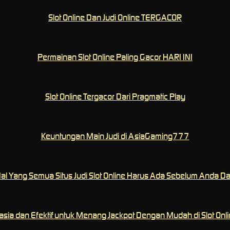
Slot Online Dan Judi Online TERGACOR
Permainan Slot Online Paling Gacor HARI INI
Slot Online Tergacor Dari Pragmatic Play
Keuntungan Main Judi di AsiaGaming777
al Yang Semua Situs Judi Slot Online Harus Ada Sebelum Anda Da
asia dan Efektif untuk Menang Jackpot Dengan Mudah di Slot Onli