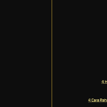
4 H
4 Cara Rah