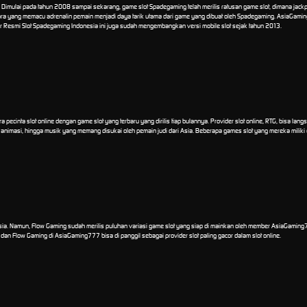
Dimulai pada tahun 2008 sampai sekarang, game slot Spadegaming telah merilis ratusan game slot, dimana jackpot 
ra yang memacu adrenalin pemain menjadi daya tarik utama dari game yang dibuat oleh Spadegaming. AsiaGamin
 Resmi Slot Spadegaming Indonesia ini juga sudah mengembangkan versi mobile slot sejak tahun 2013.
cinta slot online dengan game slot yang terbaru yang dirilis tiap bulannya. Provider slot online, RTG, bisa lan
s, animasi, hingga musik yang memang disukai oleh pemain judi dari Asia. Beberapa games slot yang mereka miliki
donesia. Namun, Flow Gaming sudah merilis puluhan variasi game slot yang siap di mainkan oleh member AsiaGami
n Flow Gaming di AsiaGaming777 bisa di panggil sebagai provider slot paling gacor dalam slot online.