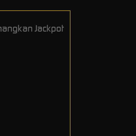
enangkan Jackpot