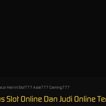
acor Hari Ini Slot777 Asia777 Gaming777
 Slot Online Dan Judi Online T