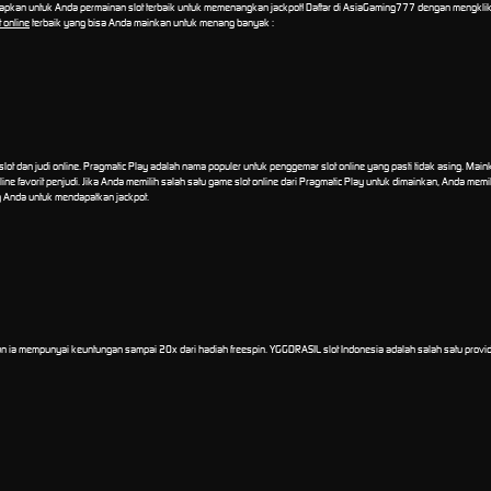
apkan untuk Anda permainan slot terbaik untuk memenangkan jackpot! Daftar di AsiaGaming777 dengan mengklik t
t online
terbaik yang bisa Anda mainkan untuk menang banyak :
ot dan judi online. Pragmatic Play adalah nama populer untuk penggemar slot online yang pasti tidak asing. Mainka
ine favorit penjudi. Jika Anda memilih salah satu game slot online dari Pragmatic Play untuk dimainkan, Anda me
 Anda untuk mendapatkan jackpot.
n ia mempunyai keuntungan sampai 20x dari hadiah freespin. YGGDRASIL slot Indonesia adalah salah satu provider