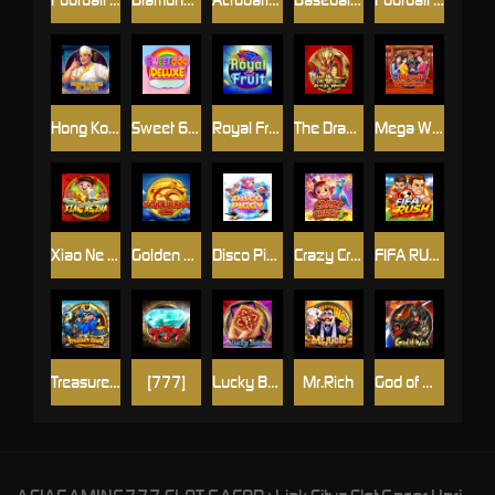
Hong Kong Flavor
Sweet 666 Deluxe
Royal Fruit
The Dragon Brings Wealth 2
Mega Winner
Xiao Ne Zha
Golden Dragon Club
Disco Piggy
Crazy Crazy 3
FIFA RUSH
Treasure Island
[777]
Lucky Bats M
Mr.Rich
God of War