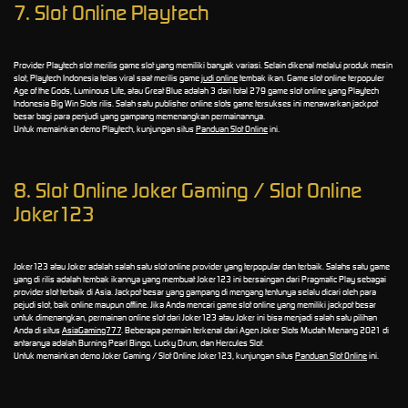
7. Slot Online Playtech
Provider Playtech slot merilis game slot yang memiliki banyak variasi. Selain dikenal melalui produk mesin
slot, Playtech Indonesia telas viral saat merilis game
judi online
tembak ikan. Game slot online terpopuler
Age of the Gods, Luminous Life, atau Great Blue adalah 3 dari total 279 game slot online yang Playtech
Indonesia Big Win Slots rilis. Salah satu publisher online slots game tersukses ini menawarkan jackpot
besar bagi para penjudi yang gampang memenangkan permainannya.
Untuk memainkan demo Playtech, kunjungan situs
Panduan Slot Online
ini.
8. Slot Online Joker Gaming / Slot Online
Joker123
Joker123 atau Joker adalah salah satu slot online provider yang terpopular dan terbaik. Salahs satu game
yang di rilis adalah tembak ikannya yang membuat Joker123 ini bersaingan dari Pragmatic Play sebagai
provider slot terbaik di Asia. Jackpot besar yang gampang di mengang tentunya selalu dicari oleh para
pejudi slot, baik online maupun offline. Jika Anda mencari game slot online yang memiliki jackpot besar
untuk dimenangkan, permainan online slot dari Joker123 atau Joker ini bisa menjadi salah satu pilihan
Anda di situs
AsiaGaming777
. Beberapa permain terkenal dari Agen Joker Slots Mudah Menang 2021 di
antaranya adalah Burning Pearl Bingo, Lucky Drum, dan Hercules Slot.
Untuk memainkan demo Joker Gaming / Slot Online Joker123, kunjungan situs
Panduan Slot Online
ini.