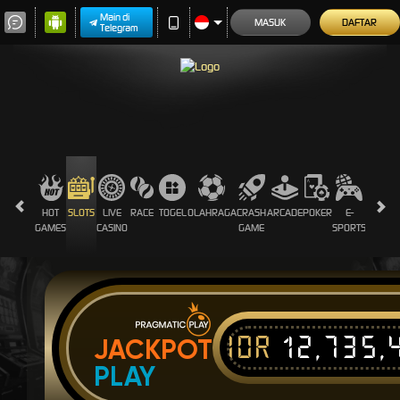
Main di
MASUK
DAFTAR
Telegram
HOT
SLOTS
LIVE
RACE
TOGEL
OLAHRAGA
CRASH
ARCADE
POKER
E-
SABUN
GAMES
CASINO
GAME
SPORTS
AYAM
IDR
12,735,
JACKPOT
PLAY