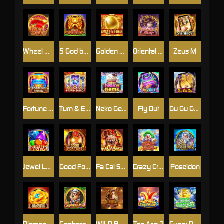
Wheel Money
5 God beasts
Golden Eggs
Oriental Beauty
Zeus M
Fortune Totem
Turn & Earn
Neko Gems
Fly Out
Gu Gu Gu M
Jewel Luxury
Good Fortune M
Fa Cai Shen M
Crazy Crazy
Poseidon