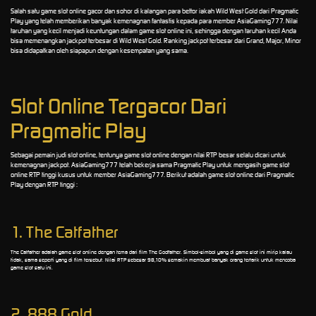
Salah satu game slot online gacor dan sohor di kalangan para bettor iakah Wild West Gold dari Pragmatic
Play yang telah memberikan banyak kemenagnan fantastis kepada para member AsiaGaming777. Nilai
taruhan yang kecil menjadi keuntungan dalam game slot online ini, sehingga dengan taruhan kecil Anda
bisa memenangkan jackpot terbesar di Wild West Gold. Ranking jackpot terbesar dari Grand, Major, Minor
bisa didapatkan oleh siapapun dengan kesempatan yang sama.
Slot Online Tergacor Dari
Pragmatic Play
Sebagai pemain judi slot online, tentunya game slot online dengan nilai RTP besar selalu dicari untuk
kemenagnan jackpot. AsiaGaming777 telah bekerja sama Pragmatic Play untuk mengasih game slot
online RTP tinggi kusus untuk member AsiaGaming777. Berikut adalah game slot online dari Pragmatic
Play dengan RTP tinggi :
1. The Catfather
The Catfather adalah game slot online dengan tema dari film The Godfather. Simbol-simbol yang di game slot ini mirip kalau
tidak, sama seperti yang di film tersebut. Nilai RTP sebesar 98,10% semakin membuat banyak orang tertarik untuk mencoba
game slot satu ini.
2. 888 Gold