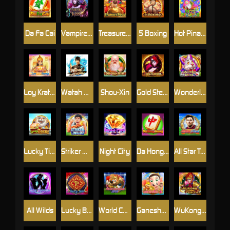
Da Fa Cai
Vampire Kiss
Treasure Pirate
5 Boxing
Hot Pinatas
Loy Krathong
Watah Master
Shou-Xin
Gold Stealer
Wonderland
Lucky Tigers
Striker WILD
Night City
Da Hong Zhong
All Star Team
All Wilds
Lucky Bats
World Cup Russia 2018
Ganesha Jr.
WuKong&Peaches