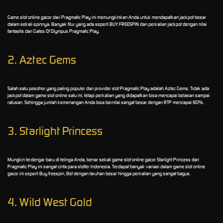
Game slot online gacor dari Pragmatic Play ini memungkinkan Anda untuk mendapatkan jackpot besar
dalam sekali spinnya. Banyak fitur yang ada seperti BUY FREESPIN dan perkalian jackpot dengan nilai
fantastis dari Gates Of Olympus Pragmatic Play.
2. Aztec Gems
Salah satu pesohor yang paling populer dari provider slot Pragmatic Play adalah Aztec Gems. Tidak ada
jackpot dalam game slot online satu ini, tetapi perkalian yang didapatkan bisa mencapai belasan sampai
ratusan. Sehingga jumlah kemenangan Anda bisa bernilai sangat besar dengan RTP mencapai 90%.
3. Starlight Princess
Mungkin terdengar baru di telinga Anda, benar sekali game slot online gacor Starlight Princess dari
Pragmatic Play ini sangat cinta para slotter Indonesia. Terdapat banyak variasi dalam game slot online
gacor ini seperti Buy freespin, Bet dengan taruhan besar hingga perkalian yang sangat bagus.
4. Wild West Gold