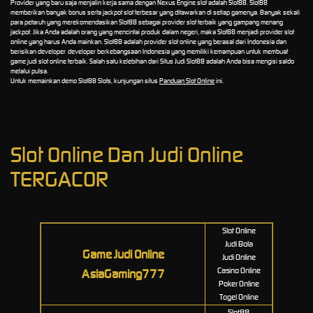
Provider yang baru saja menjalin kerja sama dengan Nexus Engine slot adalah Slot88. Slot88
memberikan banyak bonus serta jackpot slot terbesar yang ditawarkan di setiap gamenya. Banyak sekali
para petaruh yang merekomendasikan Slot88 sebagai provider slot terbaik yang gampang menang
jackpot. Jika Anda adalah orang yang mencintai produk dalam negeri, maka Slot88 menjadi provider slot
online yang harus Anda mainkan. Slot88 adalah provider slot online yang berasal dari Indonesia dan
berisikan developer-developer berkebangsaan Indonesia yang memiliki kemampuan untuk membuat
game judi slot online terbaik. Salah satu kelebihan dari Situs Judi Slot88 adalah Anda bisa mengisi saldo
melalui pulsa.
Untuk memainkan demo Slot88 Slots, kunjungan situs
Panduan Slot Online
ini.
Slot Online Dan Judi Online
TERGACOR
Slot Online
Judi Bola
Game Judi Online
Judi Online
Casino Online
AsiaGaming777
Poker Online
Togel Online
Slot88