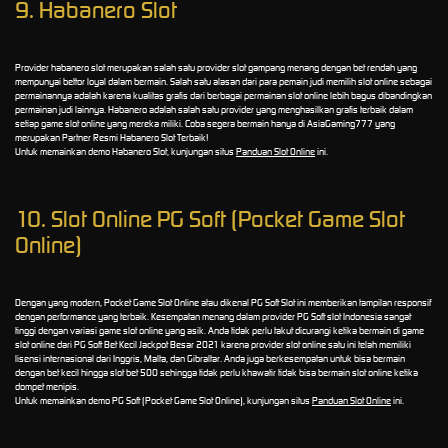
9. Habanero Slot
Provider habanero slot merupakan salah satu provider slot gampang menang dengan bet rendah yang
mempunyai bettor loyal dalam bermain. Salah satu alasan dari para pemain judi memilih slot online sebagai
permainannya adalah karena kualitas grafis dari berbagai permainan slot online lebih bagus dibandingkan
permainan judi lainnya. Habanero adalah salah satu provider yang menghasilkan grafis terbaik dalam
setiap game slot online yang mereka miliki. Coba segera bermain hanya di AsiaGaming777 yang
merupakan Partner Resmi Habanero Slot Terbaik!
Untuk memainkan demo Habanero Slot, kunjungan situs
Panduan Slot Online
ini.
10. Slot Online PG Soft (Pocket Game Slot
Online)
Dengan yang modern, Pocket Game Slot Online atau dikenal PG Soft Slot ini memberikan tampilan responsif
dengan performance yang terbaik. Kesempatan menang dalam provider PG Soft slot Indonesia sangat
tinggi dengan variasi game slot online yang asik. Anda tidak perlu takut dicurangi ketika bermain di game
slot online dari PG Soft Bet Kecil Jackpot Besar 2021 karena provider slot online satu ini telah memiliki
lisensi internasional dari Inggris, Malta, dan Gibraltar. Anda juga berkesempatan untuk bisa bermain
dengan bet kecil hingga slot bet 500 sehingga tidak perlu khawatir tidak bisa bermain slot online ketika
dompet menipis.
Untuk memainkan demo PG Soft (Pocket Game Slot Online), kunjungan situs
Panduan Slot Online
ini.