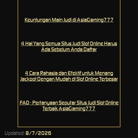
Keuntungan Main Judi di AsiaGaming777
4 Hal Yang Semua Situs Judi Slot Online Harus
Ada Sebelum Anda Daftar
4 Cara Rahasia dan Efektif untuk Menang
Jackpot Dengan Mudah di Slot Online Terbesar
FAQ - Pertanyaan Seputar Situs Judi Slot Online
Terbaik AsiaGaming777
Updated:
8/7/2026